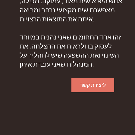
אנוש היא אישית מאוד, עמוקה, מכילה,
מאפשרת שיח מקצועי נרחב ומביאה
איתה את התוצאות הרצויות.
זהו אחד התחומים שאני נהנית במיוחד
לעסוק בו ולראות את ההצלחה, את
השינוי ואת ההשפעה שיש לתהליך על
המנהלות שאני עובדת איתן.
ליצירת קשר