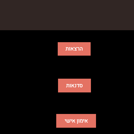
הרצאות
סדנאות
אימון אישי