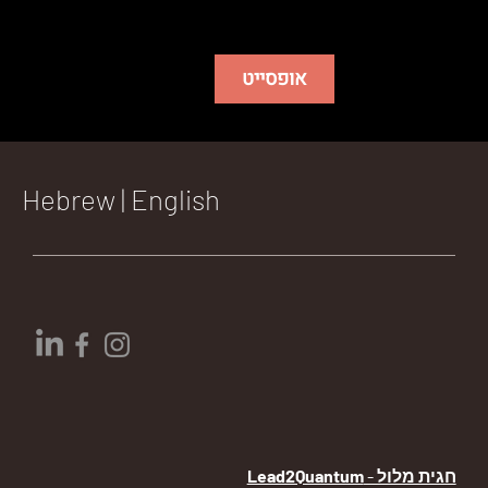
אופסייט
Hebrew
|
English
חגית מלול -
Lead2Quantum