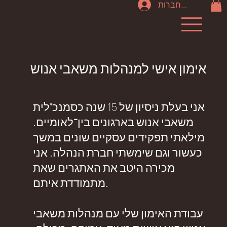
להתחברות
אימון אישי למנהלות משאבי אנוש
אני בעלת ניסיון של 15 שנה כסמנכ"לית
משאבי אנוש בארגונים בין־לאומיים.
מילאתי תפקידים עסקיים שונים במשך
כעשור וגם שימשתי חברת הנהלה. אני
מכירה היטב את האתגרים שאת
מתמודדת איתם.
עבודת האימון שלי עם מנהלות משאבי