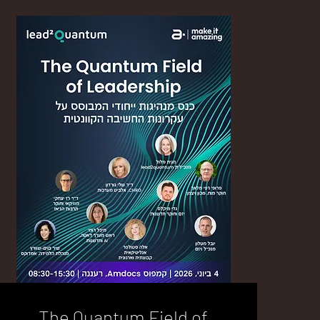
The Quantum Field of