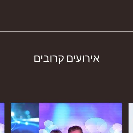
אירועים קרובים