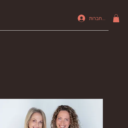
להתחברות