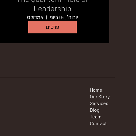
Leadership
יום ה׳, 04 ביוני
אמדוקס
פרטים
Home
Our Story
Services
Blog
Team
Contact