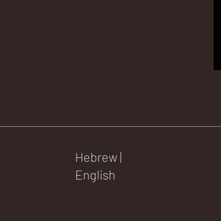
Hebrew
|
English